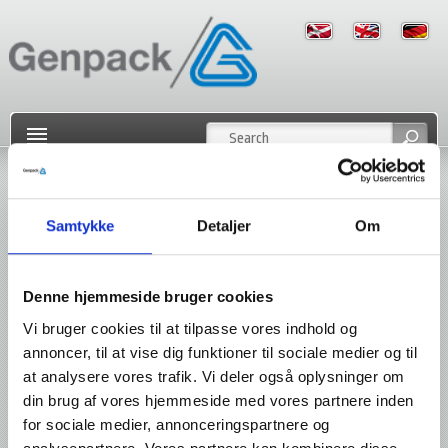
Home
Shrink Packaging
»
Samtykke
Detaljer
Om
Denne hjemmeside bruger cookies
Vi bruger cookies til at tilpasse vores indhold og
annoncer, til at vise dig funktioner til sociale medier og til
at analysere vores trafik. Vi deler også oplysninger om
din brug af vores hjemmeside med vores partnere inden
NEWS
Turbopack
for sociale medier, annonceringspartnere og