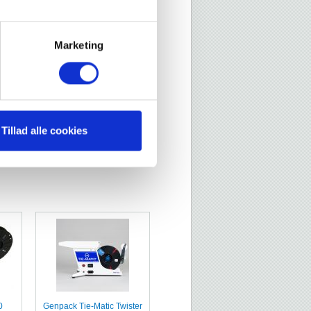
Marketing
Tillad alle cookies
0
Genpack Tie-Matic Twister