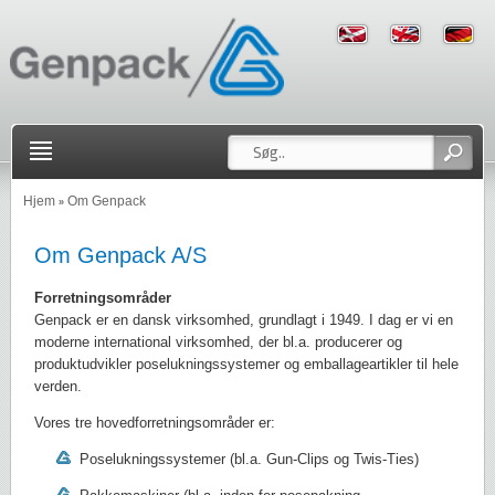
Hjem
Om Genpack
»
Om Genpack A/S
Forretningsområder
Genpack er en dansk virksomhed, grundlagt i 1949. I dag er vi en
moderne international virksomhed, der bl.a. producerer og
produktudvikler poselukningssystemer og emballageartikler til hele
verden.
Vores tre hovedforretningsområder er:
Poselukningssystemer (bl.a. Gun-Clips og Twis-Ties)