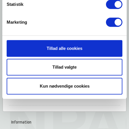
Statistik
Marketing
Tillad alle cookies
Tillad valgte
Kun nødvendige cookies
Information