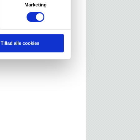
Marketing
Tillad alle cookies