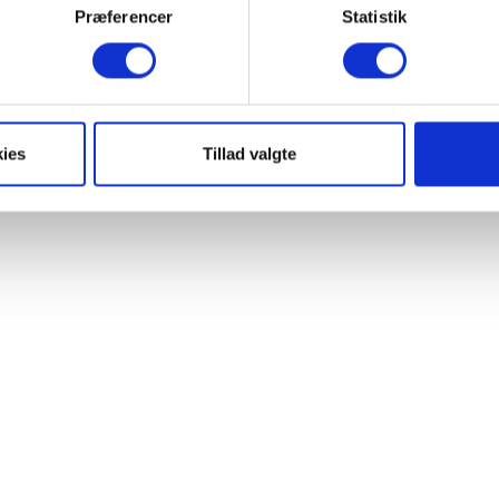
Præferencer
Statistik
ies
Tillad valgte