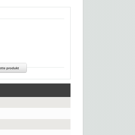
tte produkt