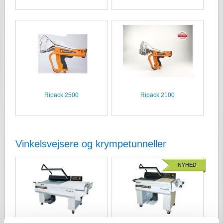
Ripack 2500
Ripack 2100
Vinkelsvejsere og krympetunneller
NYHED